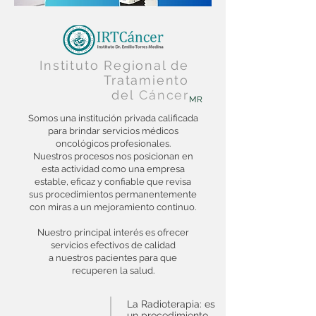
Instituto Regional
de
Tratamiento
del
Cáncer
MR
Somos una institución privada calificada
para brindar servicios médicos
oncológicos profesionales.
Nuestros procesos nos posicionan en
esta actividad como una empresa
estable, eficaz y confiable que revisa
sus procedimientos permanentemente
con miras a un mejoramiento continuo.
Nuestro principal interés es ofrecer
servicios efectivos de calidad
a nuestros pacientes para que
recuperen la salud.
La Radioterapia: es
un procedimiento