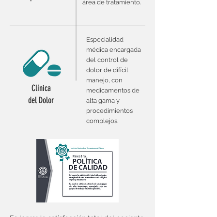
área de tratamiento.
Especialidad
médica encargada
del control de
dolor de difícil
manejo, con
Clínica
medicamentos de
del Dolor
alta gama y
procedimientos
complejos.