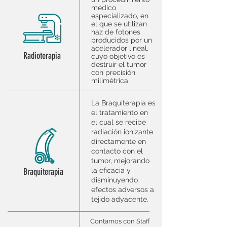
médico
especializado, en
el que se utilizan
haz de fotones
producidos por un
acelerador lineal,
Radioterapia
cuyo objetivo es
destruir el tumor
con precisión
milimétrica.
La Braquiterapia es
el tratamiento en
el cual se recibe
radiación ionizante
directamente en
contacto con el
tumor, mejorando
Braquiterapia
la eficacia y
disminuyendo
efectos adversos a
tejido adyacente.
Contamos con Staff