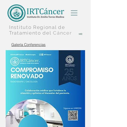
Instituto Regional
de
Tratamiento
del
Cáncer
MR
Galería Conferencias