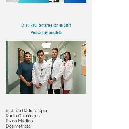
En el IRTC, contamos con un Staff
Médico muy completo
Staff de Radioterapia
Radio Oncólogos
Físico Médico
Dosimetrista