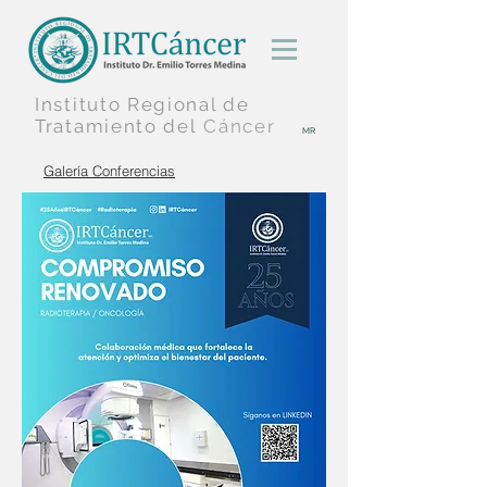
Instituto Regional
de
Tratamiento
del
Cáncer
MR
Galería Conferencias