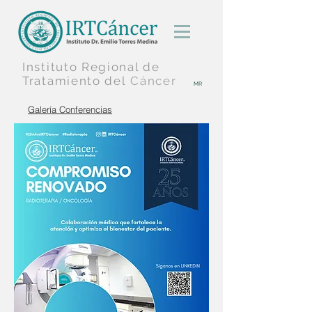
Instituto Regional
de
Tratamiento
del
Cáncer
MR
Galería Conferencias