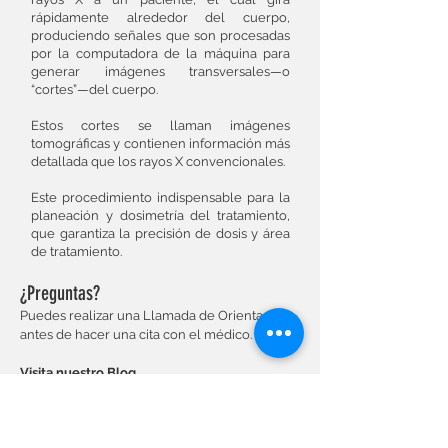
rápidamente alrededor del cuerpo,
produciendo señales que son procesadas
por la computadora de la máquina para
generar imágenes transversales—o
“cortes”—del cuerpo.
Estos cortes se llaman imágenes
tomográficas y contienen información más
detallada que los rayos X convencionales.
Este procedimiento indispensable para la
planeación y dosimetría del tratamiento,
que garantiza la precisión de dosis y área
de tratamiento.
¿Preguntas?
Puedes realizar una Llamada de Orientación,
antes de hacer una cita con el médico.
Visita nuestro Blog
Contáctanos