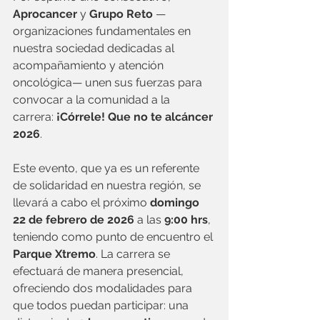
Aprocancer
 y 
Grupo Reto
 —
organizaciones fundamentales en 
nuestra sociedad dedicadas al 
acompañamiento y atención 
oncológica— unen sus fuerzas para 
convocar a la comunidad a la 
carrera: 
¡Córrele! Que no te alcáncer 
2026
.
Este evento, que ya es un referente 
de solidaridad en nuestra región, se 
llevará a cabo el próximo 
domingo 
22 de febrero de 2026
 a las 
9:00 hrs
, 
teniendo como punto de encuentro el 
Parque Xtremo
. La carrera se 
efectuará de manera presencial, 
ofreciendo dos modalidades para 
que todos puedan participar: una 