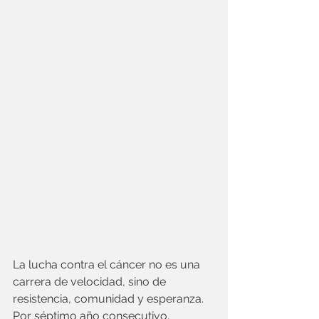
La lucha contra el cáncer no es una 
carrera de velocidad, sino de 
resistencia, comunidad y esperanza. 
Por séptimo año consecutivo, 