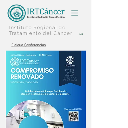
Instituto Regional
de
Tratamiento
del
Cáncer
MR
Galería Conferencias