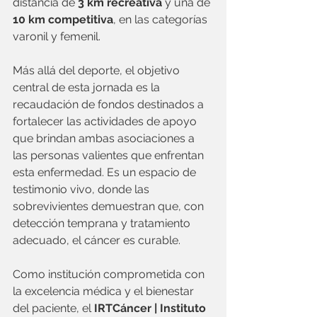
distancia de 
3 km recreativa
 y una de 
10 km competitiva
, en las categorías 
varonil y femenil.
Más allá del deporte, el objetivo 
central de esta jornada es la 
recaudación de fondos destinados a 
fortalecer las actividades de apoyo 
que brindan ambas asociaciones a 
las personas valientes que enfrentan 
esta enfermedad. Es un espacio de 
testimonio vivo, donde las 
sobrevivientes demuestran que, con 
detección temprana y tratamiento 
adecuado, el cáncer es curable.
Como institución comprometida con 
la excelencia médica y el bienestar 
del paciente, el 
IRTCáncer | Instituto 