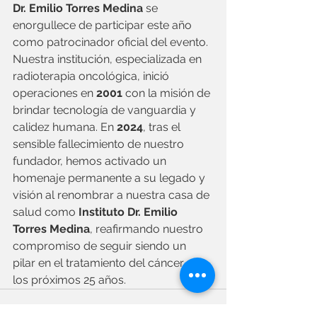
Dr. Emilio Torres Medina
 se 
enorgullece de participar este año 
como patrocinador oficial del evento. 
Nuestra institución, especializada en 
radioterapia oncológica, inició 
operaciones en 
2001
 con la misión de 
brindar tecnología de vanguardia y 
calidez humana. En 
2024
, tras el 
sensible fallecimiento de nuestro 
fundador, hemos activado un 
homenaje permanente a su legado y 
visión al renombrar a nuestra casa de 
salud como 
Instituto Dr. Emilio 
Torres Medina
, reafirmando nuestro 
compromiso de seguir siendo un 
pilar en el tratamiento del cáncer por 
los próximos 25 años.