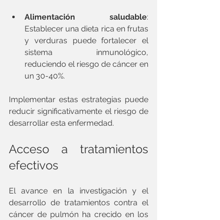
Alimentación saludable
: 
Establecer una dieta rica en frutas 
y verduras puede fortalecer el 
sistema inmunológico, 
reduciendo el riesgo de cáncer en 
un 30-40%.
Implementar estas estrategias puede 
reducir significativamente el riesgo de 
desarrollar esta enfermedad.
Acceso a tratamientos 
efectivos
El avance en la investigación y el 
desarrollo de tratamientos contra el 
cáncer de pulmón ha crecido en los 