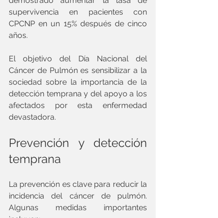
demostrado aumentar la tasa de 
supervivencia en pacientes con 
CPCNP en un 15% después de cinco 
años.
El objetivo del Día Nacional del 
Cáncer de Pulmón es sensibilizar a la 
sociedad sobre la importancia de la 
detección temprana y del apoyo a los 
afectados por esta enfermedad 
devastadora.
Prevención y detección 
temprana
La prevención es clave para reducir la 
incidencia del cáncer de pulmón. 
Algunas medidas importantes 