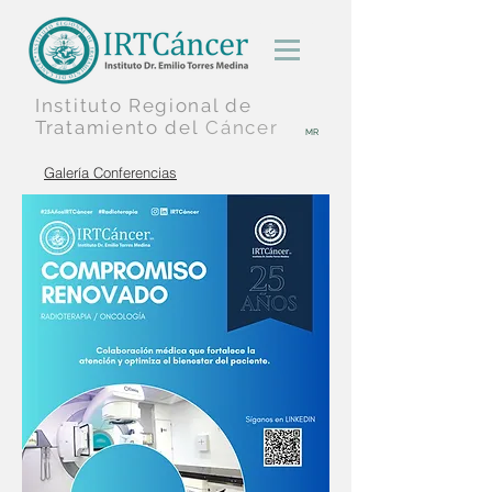
Instituto Regional
de
Tratamiento
del
Cáncer
MR
Galería Conferencias