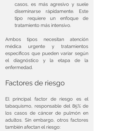
casos, es más agresivo y suele 
diseminarse rápidamente. Este 
tipo requiere un enfoque de 
tratamiento más intensivo.
Ambos tipos necesitan atención 
médica urgente y tratamientos 
específicos que pueden variar según 
el diagnóstico y la etapa de la 
enfermedad.
Factores de riesgo
El principal factor de riesgo es el 
tabaquismo, responsable del 85% de 
los casos de cáncer de pulmón en 
adultos. Sin embargo, otros factores 
también afectan el riesgo: