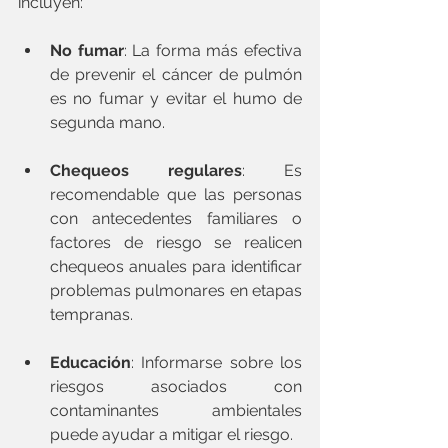
incluyen:
No fumar
: La forma más efectiva 
de prevenir el cáncer de pulmón 
es no fumar y evitar el humo de 
segunda mano. 
Chequeos regulares
: Es 
recomendable que las personas 
con antecedentes familiares o 
factores de riesgo se realicen 
chequeos anuales para identificar 
problemas pulmonares en etapas 
tempranas.
Educación
: Informarse sobre los 
riesgos asociados con 
contaminantes ambientales 
puede ayudar a mitigar el riesgo.