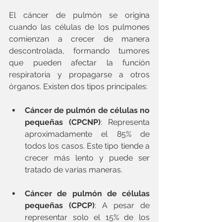
El cáncer de pulmón se origina 
cuando las células de los pulmones 
comienzan a crecer de manera 
descontrolada, formando tumores 
que pueden afectar la función 
respiratoria y propagarse a otros 
órganos. Existen dos tipos principales:
Cáncer de pulmón de células no 
pequeñas (CPCNP)
: Representa 
aproximadamente el 85% de 
todos los casos. Este tipo tiende a 
crecer más lento y puede ser 
tratado de varias maneras.
Cáncer de pulmón de células 
pequeñas (CPCP)
: A pesar de 
representar solo el 15% de los 