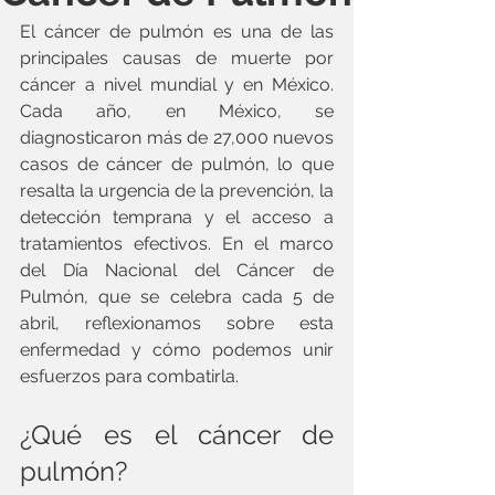
El cáncer de pulmón es una de las 
principales causas de muerte por 
cáncer a nivel mundial y en México. 
Cada año, en México, se 
diagnosticaron más de 27,000 nuevos 
casos de cáncer de pulmón, lo que 
resalta la urgencia de la prevención, la 
detección temprana y el acceso a 
tratamientos efectivos. En el marco 
del Día Nacional del Cáncer de 
Pulmón, que se celebra cada 5 de 
abril, reflexionamos sobre esta 
enfermedad y cómo podemos unir 
esfuerzos para combatirla.
¿Qué es el cáncer de 
pulmón?