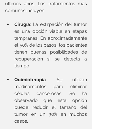
últimos años. Los tratamientos más 
comunes incluyen:
Cirugía
: La extirpación del tumor 
es una opción viable en etapas 
tempranas. En aproximadamente 
el 50% de los casos, los pacientes 
tienen buenas posibilidades de 
recuperación si se detecta a 
tiempo.
Quimioterapia
: Se utilizan 
medicamentos para eliminar 
células cancerosas. Se ha 
observado que esta opción 
puede reducir el tamaño del 
tumor en un 30% en muchos 
casos.