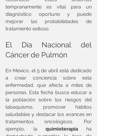
tempranamente es vital para un 
diagnóstico oportuno y puede 
mejorar las probabilidades de 
tratamiento exitoso.
El Día Nacional del 
Cáncer de Pulmón
En México, el 5 de abril está dedicado 
a crear conciencia sobre esta 
enfermedad, que afecta a miles de 
personas. Esta fecha busca educar a 
la población sobre los riesgos del 
tabaquismo, promover hábitos 
saludables y destacar los avances en 
tratamientos oncológicos. Por 
ejemplo, la 
quimioterapia
 ha 