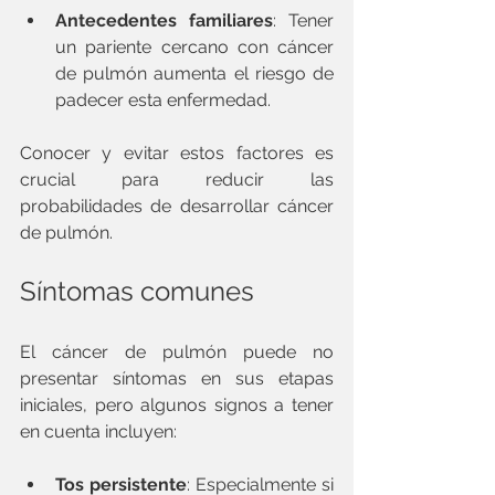
Antecedentes familiares
: Tener 
un pariente cercano con cáncer 
de pulmón aumenta el riesgo de 
padecer esta enfermedad.
Conocer y evitar estos factores es 
crucial para reducir las 
probabilidades de desarrollar cáncer 
de pulmón.
Síntomas comunes
El cáncer de pulmón puede no 
presentar síntomas en sus etapas 
iniciales, pero algunos signos a tener 
en cuenta incluyen:
Tos persistente
: Especialmente si 