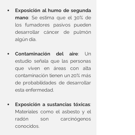
Exposición al humo de segunda 
mano
: Se estima que el 30% de 
los fumadores pasivos pueden 
desarrollar cáncer de pulmón 
algún día.
Contaminación del aire
: Un 
estudio señala que las personas 
que viven en áreas con alta 
contaminación tienen un 20% más 
de probabilidades de desarrollar 
esta enfermedad.
Exposición a sustancias tóxicas
: 
Materiales como el asbesto y el 
radón son carcinógenos 
conocidos.