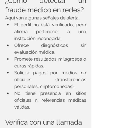
¿Cómo detectar un 
fraude médico en redes?
Aquí van algunas señales de alerta:
El perfil no está verificado, pero 
afirma pertenecer a una 
institución reconocida.
Ofrece diagnósticos sin 
evaluación médica.
Promete resultados milagrosos o 
curas rápidas.
Solicita pagos por medios no 
oficiales (transferencias 
personales, criptomonedas).
No tiene presencia en sitios 
oficiales ni referencias médicas 
válidas.
Verifica con una llamada