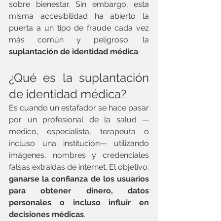
sobre bienestar. Sin embargo, esta 
misma accesibilidad ha abierto la 
puerta a un tipo de fraude cada vez 
más común y peligroso: la 
suplantación de identidad médica
.
¿Qué es la suplantación 
de identidad médica?
Es cuando un estafador se hace pasar 
por un profesional de la salud —
médico, especialista, terapeuta o 
incluso una institución— utilizando 
imágenes, nombres y credenciales 
falsas extraídas de internet. El objetivo: 
ganarse la confianza de los usuarios 
para obtener dinero, datos 
personales o incluso influir en 
decisiones médicas
.