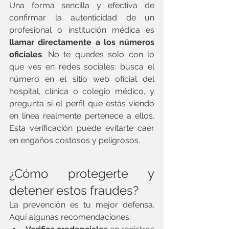
Una forma sencilla y efectiva de 
confirmar la autenticidad de un 
profesional o institución médica es 
llamar directamente a los números 
oficiales
. No te quedes solo con lo 
que ves en redes sociales: busca el 
número en el sitio web oficial del 
hospital, clínica o colegio médico, y 
pregunta si el perfil que estás viendo 
en línea realmente pertenece a ellos. 
Esta verificación puede evitarte caer 
en engaños costosos y peligrosos.
¿Cómo protegerte y 
detener estos fraudes?
La prevención es tu mejor defensa. 
Aquí algunas recomendaciones: