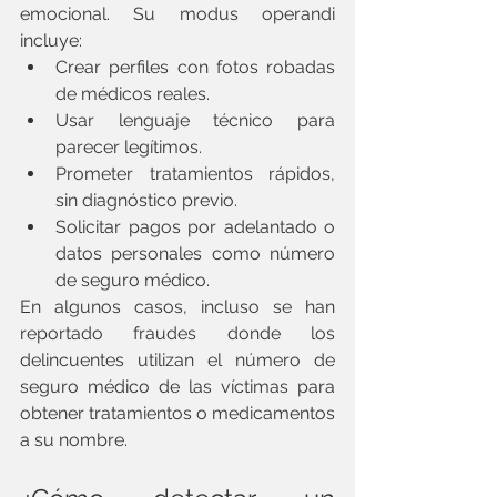
emocional. Su modus operandi 
incluye:
Crear perfiles con fotos robadas 
de médicos reales.
Usar lenguaje técnico para 
parecer legítimos.
Prometer tratamientos rápidos, 
sin diagnóstico previo.
Solicitar pagos por adelantado o 
datos personales como número 
de seguro médico.
En algunos casos, incluso se han 
reportado fraudes donde los 
delincuentes utilizan el número de 
seguro médico de las víctimas para 
obtener tratamientos o medicamentos 
a su nombre.