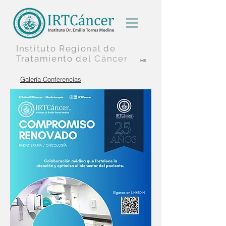
Instituto Regional
de
Tratamiento
del
Cáncer
MR
Galería Conferencias