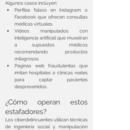
Algunos casos incluyen:
Perfiles falsos en Instagram o 
Facebook que ofrecen consultas 
médicas virtuales.
Videos manipulados con 
inteligencia artificial que muestran 
a supuestos médicos 
recomendando productos 
milagrosos.
Páginas web fraudulentas que 
imitan hospitales o clínicas reales 
para captar pacientes 
desprevenidos.
¿Cómo operan estos 
estafadores?
Los ciberdelincuentes utilizan técnicas 
de ingeniería social y manipulación 