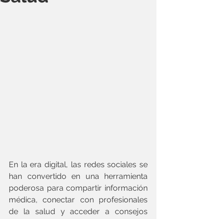
En la era digital, las redes sociales se 
han convertido en una herramienta 
poderosa para compartir información 
médica, conectar con profesionales 
de la salud y acceder a consejos 