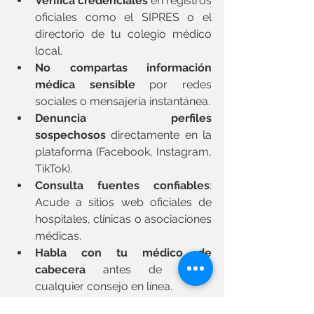
Verifica credenciales
 en registros 
oficiales como el SIPRES o el 
directorio de tu colegio médico 
local.
No compartas información 
médica sensible
 por redes 
sociales o mensajería instantánea.
Denuncia perfiles 
sospechosos
 directamente en la 
plataforma (Facebook, Instagram, 
TikTok).
Consulta fuentes confiables
: 
Acude a sitios web oficiales de 
hospitales, clínicas o asociaciones 
médicas.
Habla con tu médico de 
cabecera
 antes de seguir 
cualquier consejo en línea.